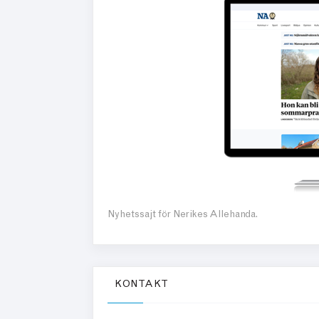
Nyhetssajt för Nerikes Allehanda.
KONTAKT