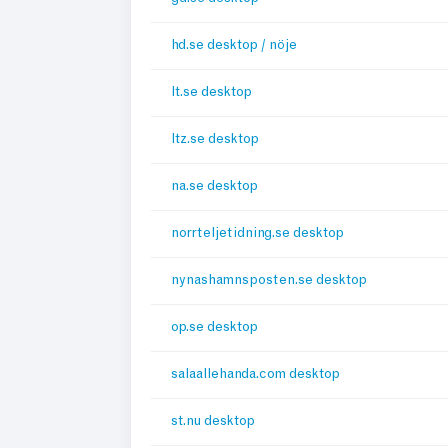
hd.se desktop / nöje
lt.se desktop
ltz.se desktop
na.se desktop
norrteljetidning.se desktop
nynashamnsposten.se desktop
op.se desktop
salaallehanda.com desktop
st.nu desktop