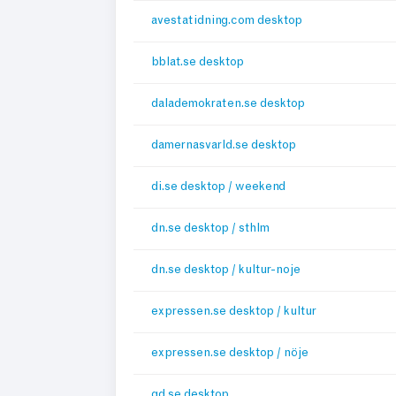
avestatidning.com desktop
bblat.se desktop
dalademokraten.se desktop
damernasvarld.se desktop
di.se desktop / weekend
dn.se desktop / sthlm
dn.se desktop / kultur-noje
expressen.se desktop / kultur
expressen.se desktop / nöje
gd.se desktop