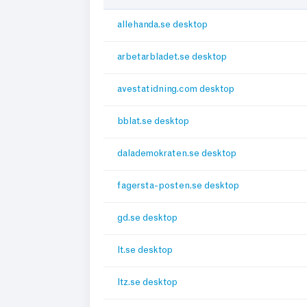
allehanda.se desktop
arbetarbladet.se desktop
avestatidning.com desktop
bblat.se desktop
dalademokraten.se desktop
fagersta-posten.se desktop
gd.se desktop
lt.se desktop
ltz.se desktop