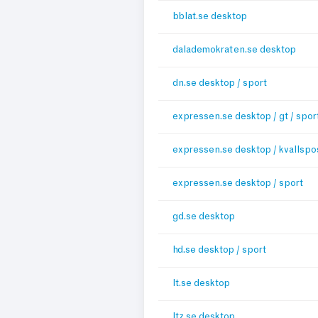
bblat.se desktop
dalademokraten.se desktop
dn.se desktop / sport
expressen.se desktop / gt / spor
expressen.se desktop / kvallspo
expressen.se desktop / sport
gd.se desktop
hd.se desktop / sport
lt.se desktop
ltz.se desktop